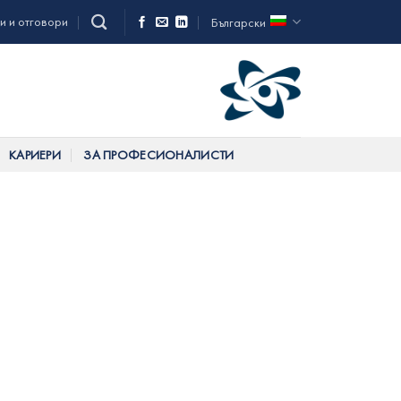
и и отговори
Български
КАРИЕРИ
ЗА ПРОФЕСИОНАЛИСТИ