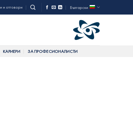
и и отговори
Български
КАРИЕРИ
ЗА ПРОФЕСИОНАЛИСТИ