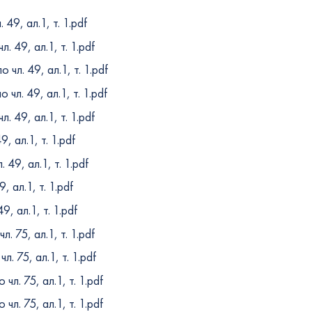
49, ал.1, т. 1.pdf
 49, ал.1, т. 1.pdf
чл. 49, ал.1, т. 1.pdf
чл. 49, ал.1, т. 1.pdf
. 49, ал.1, т. 1.pdf
, ал.1, т. 1.pdf
 49, ал.1, т. 1.pdf
 ал.1, т. 1.pdf
, ал.1, т. 1.pdf
. 75, ал.1, т. 1.pdf
. 75, ал.1, т. 1.pdf
л. 75, ал.1, т. 1.pdf
л. 75, ал.1, т. 1.pdf