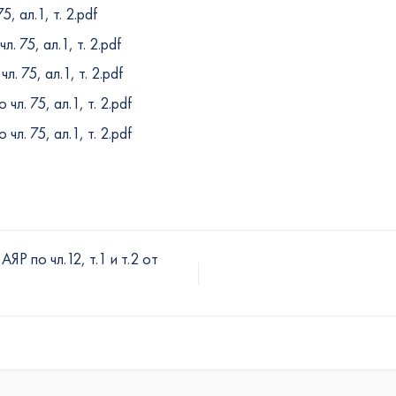
, ал.1, т. 2.pdf
. 75, ал.1, т. 2.pdf
. 75, ал.1, т. 2.pdf
л. 75, ал.1, т. 2.pdf
л. 75, ал.1, т. 2.pdf
ЯР по чл.12, т.1 и т.2 от