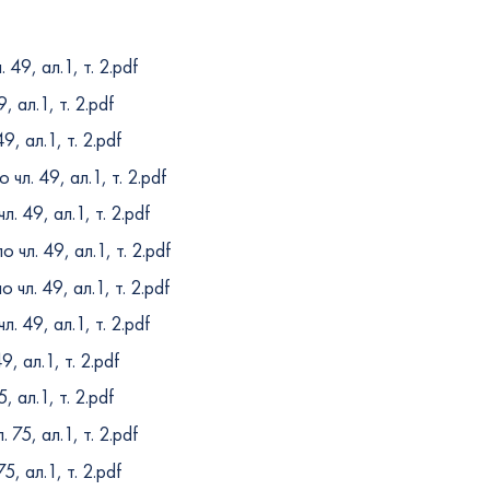
 49, ал.1, т. 2.pdf
 ал.1, т. 2.pdf
, ал.1, т. 2.pdf
чл. 49, ал.1, т. 2.pdf
 49, ал.1, т. 2.pdf
чл. 49, ал.1, т. 2.pdf
чл. 49, ал.1, т. 2.pdf
. 49, ал.1, т. 2.pdf
, ал.1, т. 2.pdf
 ал.1, т. 2.pdf
 75, ал.1, т. 2.pdf
, ал.1, т. 2.pdf