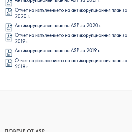
Отчет на изпълнението на антикорупционния план за
2020 г.
Антикорупционен план на АЯР за 2020 г.
Отчет на изпълнението на антикорупционния план за
2019 г.
Антикорупционен план на АЯР за 2019 г.
Отчет на изпълнението на антикорупционния план за
2018 г.
ПОВЕЧЕ ОТ АЯР