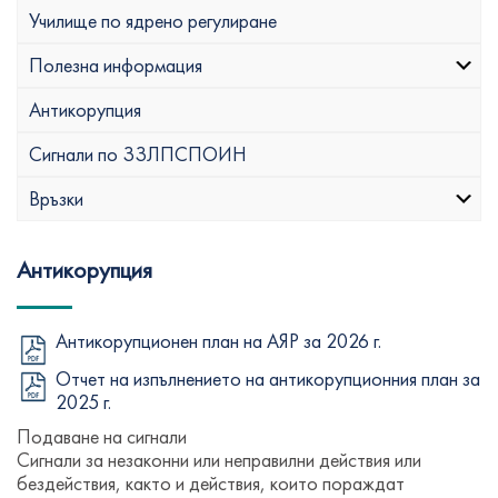
Училище по ядрено регулиране
Полезна информация
Антикорупция
Сигнали по ЗЗЛПСПОИН
Връзки
Антикорупция
Антикорупционен план на АЯР за 2026 г.
Отчет на изпълнението на антикорупционния план за
2025 г.
Подаване на сигнали
Сигнали за незаконни или неправилни действия или
бездействия, както и действия, които пораждат