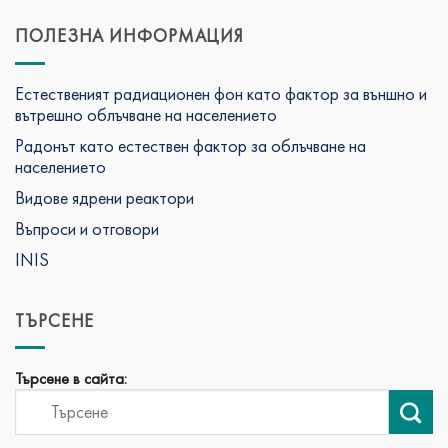
ПОЛЕЗНА ИНФОРМАЦИЯ
Естественият радиационен фон като фактор за външно и
вътрешно облъчване на населението
Радонът като естествен фактор за облъчване на
населението
Видове ядрени реактори
Въпроси и отговори
INIS
ТЪРСЕНЕ
Търсене в сайта: