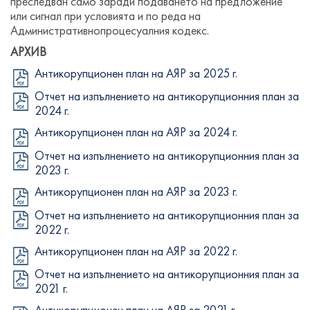
преследван само заради подаването на предложение
или сигнал при условията и по реда на
Административнопроцесуалния кодекс.
АРХИВ
Антикорупционен план на АЯР за 2025 г.
Отчет на изпълнението на антикорупционния план за
2024 г.
Антикорупционен план на АЯР за 2024 г.
Отчет на изпълнението на антикорупционния план за
2023 г.
Антикорупционен план на АЯР за 2023 г.
Отчет на изпълнението на антикорупционния план за
2022 г.
Антикорупционен план на АЯР за 2022 г.
Отчет на изпълнението на антикорупционния план за
2021 г.
Антикорупционен план на АЯР за 2021 г.