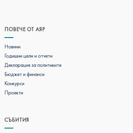
ПОВЕЧЕ ОТ АЯР
Новини
Годишни цели и отчети
Декларация за политиките
Бюджет и финанси
Конкурси
Проекти
СЪБИТИЯ