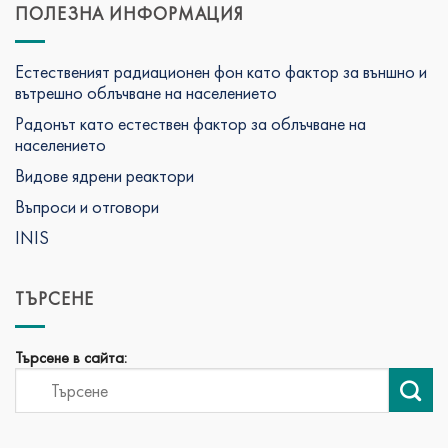
ПОЛЕЗНА ИНФОРМАЦИЯ
Естественият радиационен фон като фактор за външно и
вътрешно облъчване на населението
Радонът като естествен фактор за облъчване на
населението
Видове ядрени реактори
Въпроси и отговори
INIS
ТЪРСЕНЕ
Търсене в сайта: