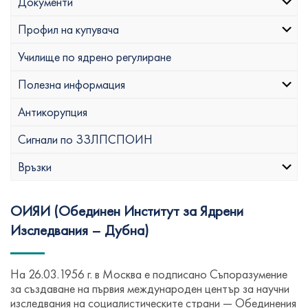
Документи
Профил на купувача
Училище по ядрено регулиране
Полезна информация
Антикорупция
Сигнали по ЗЗЛПСПОИН
Връзки
ОИЯИ (Обединен Институт за Ядрени
Изследвания – Дубна)
На 26.03.1956 г. в Москва е подписано Съпоразумение
за създаване на първия международен център за научни
изследвания на социалистическите страни — Обединения