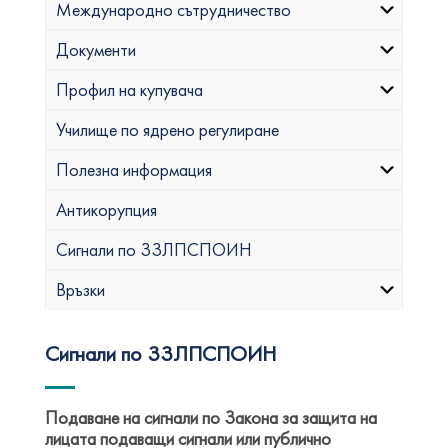
Международно сътрудничество
Документи
Профил на купувача
Училище по ядрено регулиране
Полезна информация
Антикорупция
Сигнали по ЗЗЛПСПОИН
Връзки
Сигнали по ЗЗЛПСПОИН
Подаване на сигнали по Закона за защита на
лицата подаващи сигнали или публично