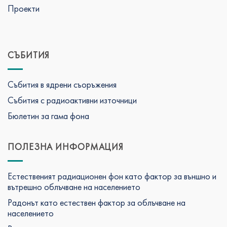
Проекти
СЪБИТИЯ
Събития в ядрени съоръжения
Събития с радиоактивни източници
Бюлетин за гама фона
ПОЛЕЗНА ИНФОРМАЦИЯ
Естественият радиационен фон като фактор за външно и
вътрешно облъчване на населението
Радонът като естествен фактор за облъчване на
населението