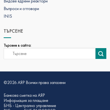
Видове ядрени реактори
Въпроси и отговори
INIS
ТЪРСЕНЕ
Търсене в сайта:
©2026 АЯР Всички права запазени
Банкова сметка на АЯР
Информация за плащане
БНБ - Централно управление