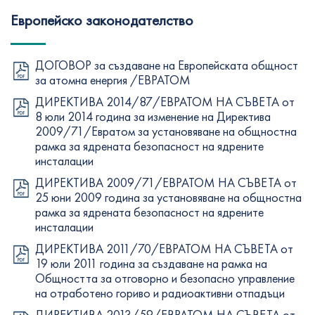
Европейско законодателство
ДОГОВОР за създаване на Европейската общност
за атомна енергия /ЕВРАТОМ
ДИРЕКТИВА 2014/87/ЕВРАТОМ НА СЪВЕТА от
8 юли 2014 година за изменение на Директива
2009/71/Евратом за установяване на общностна
рамка за ядрената безопасност на ядрените
инсталации
ДИРЕКТИВА 2009/71/ЕВРАТОМ НА СЪВЕТА от
25 юни 2009 година за установяване на общностна
рамка за ядрената безопасност на ядрените
инсталации
ДИРЕКТИВА 2011/70/ЕВРАТОМ НА СЪВЕТА от
19 юли 2011 година за създаване на рамка на
Общността за отговорно и безопасно управление
на отработено гориво и радиоактивни отпадъци
ДИРЕКТИВА 2013/59/ЕВРАТОМ НА СЪВЕТА от