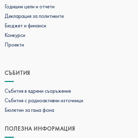
Годишни цели и отчети
Декларация за политиките
Бюджет и финанси
Конкурси
Проекти
СЪБИТИЯ
Събития в ядрени съоръжения
Събития с радиоактивни източници
Бюлетин за гама фона
ПОЛЕЗНА ИНФОРМАЦИЯ