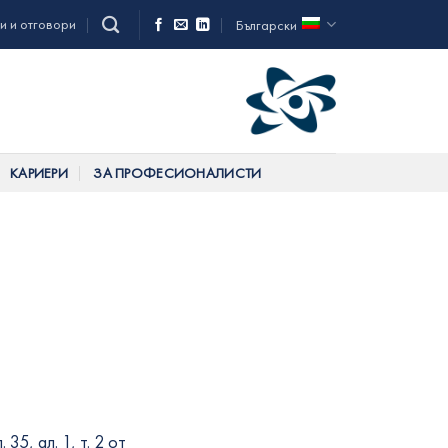
и и отговори
Български
КАРИЕРИ
ЗА ПРОФЕСИОНАЛИСТИ
5, ал. 1, т. 2 от