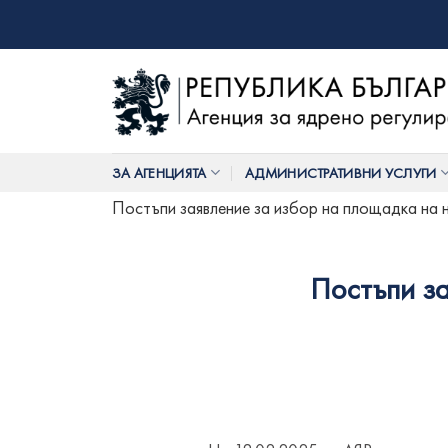
Skip
to
content
ЗА АГЕНЦИЯТА
АДМИНИСТРАТИВНИ УСЛУГИ
Постъпи заявление за избор на площадка на 
Постъпи за