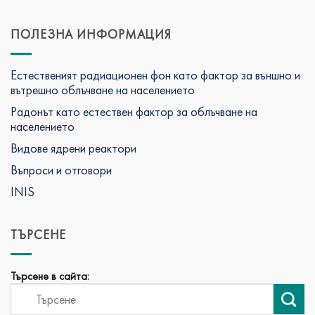
ПОЛЕЗНА ИНФОРМАЦИЯ
Естественият радиационен фон като фактор за външно и
вътрешно облъчване на населението
Радонът като естествен фактор за облъчване на
населението
Видове ядрени реактори
Въпроси и отговори
INIS
ТЪРСЕНЕ
Търсене в сайта: