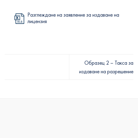
Разглеждане на заявление за издаване на
лицензия
Образец 2 – Такса за
издаване на разрешение