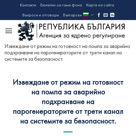
Skip
Контакти
Бюлетин за гама фона
Карта на сайта
to
Въпроси и отговори
Български
content
Извеждане от режим на готовност на помпа за аварийно
подхранване на парогенераторите от трети канал на
системите за безопасност.
Извеждане от режим на готовност
на помпа за аварийно
подхранване на
парогенераторите от трети канал
на системите за безопасност.