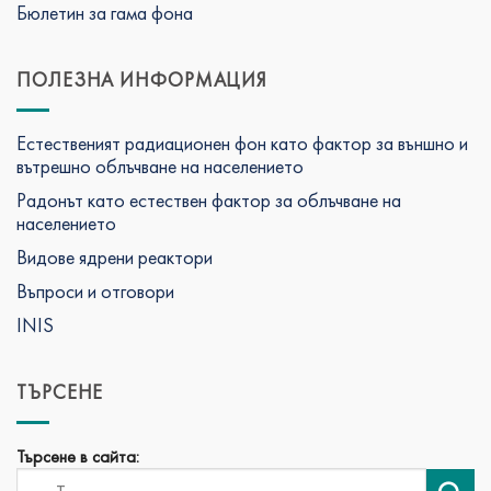
Бюлетин за гама фона
ПОЛЕЗНА ИНФОРМАЦИЯ
Естественият радиационен фон като фактор за външно и
вътрешно облъчване на населението
Радонът като естествен фактор за облъчване на
населението
Видове ядрени реактори
Въпроси и отговори
INIS
ТЪРСЕНЕ
Търсене в сайта: