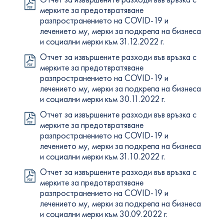
мерките за предотвратяване
разпространението на COVID-19 и
лечението му, мерки за подкрепа на бизнеса
и социални мерки към 31.12.2022 г.
Отчет за извършените разходи във връзка с
мерките за предотвратяване
разпространението на COVID-19 и
лечението му, мерки за подкрепа на бизнеса
и социални мерки към 30.11.2022 г.
Отчет за извършените разходи във връзка с
мерките за предотвратяване
разпространението на COVID-19 и
лечението му, мерки за подкрепа на бизнеса
и социални мерки към 31.10.2022 г.
Отчет за извършените разходи във връзка с
мерките за предотвратяване
разпространението на COVID-19 и
лечението му, мерки за подкрепа на бизнеса
и социални мерки към 30.09.2022 г.