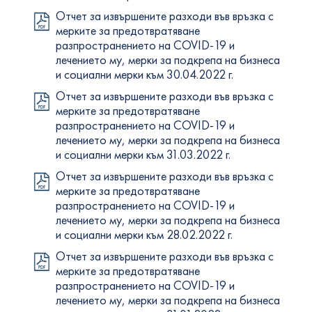
Отчет за извършените разходи във връзка с
мерките за предотвратяване
разпространението на COVID-19 и
лечението му, мерки за подкрепа на бизнеса
и социални мерки към 30.04.2022 г.
Отчет за извършените разходи във връзка с
мерките за предотвратяване
разпространението на COVID-19 и
лечението му, мерки за подкрепа на бизнеса
и социални мерки към 31.03.2022 г.
Отчет за извършените разходи във връзка с
мерките за предотвратяване
разпространението на COVID-19 и
лечението му, мерки за подкрепа на бизнеса
и социални мерки към 28.02.2022 г.
Отчет за извършените разходи във връзка с
мерките за предотвратяване
разпространението на COVID-19 и
лечението му, мерки за подкрепа на бизнеса