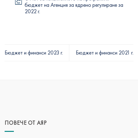
бюджет на Агенция за ядрено регулиране за
2022 г.
Бюджет и финанси 2023 г.
Бюджет и финанси 2021 г.
ПОВЕЧЕ ОТ АЯР