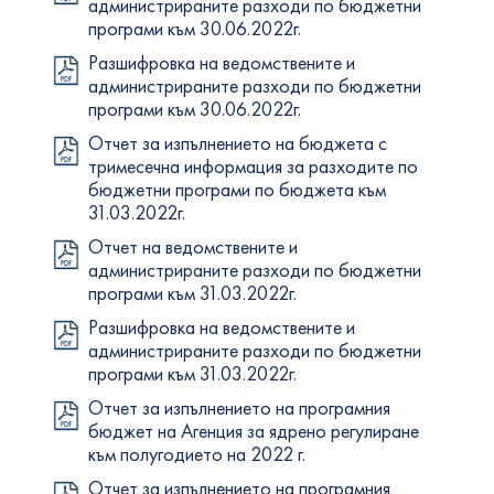
администрираните разходи по бюджетни
програми към 30.06.2022г.
Разшифровка на ведомствените и
администрираните разходи по бюджетни
програми към 30.06.2022г.
Отчет за изпълнението на бюджета с
тримесечна информация за разходите по
бюджетни програми по бюджета към
31.03.2022г.
Отчет на ведомствените и
администрираните разходи по бюджетни
програми към 31.03.2022г.
Разшифровка на ведомствените и
администрираните разходи по бюджетни
програми към 31.03.2022г.
Отчет за изпълнението на програмния
бюджет на Агенция за ядрено регулиране
към полугодието на 2022 г.
Отчет за изпълнението на програмния