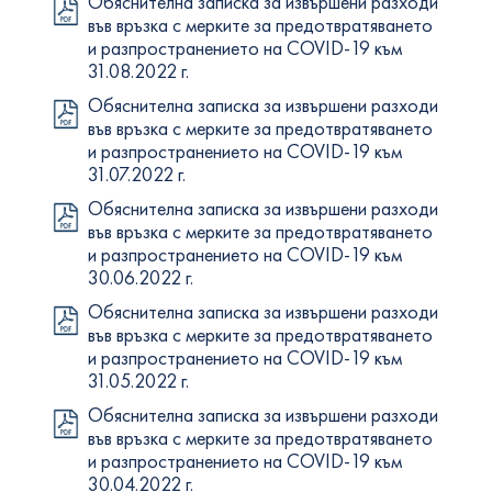
Обяснителна записка за извършени разходи
във връзка с мерките за предотвратяването
и разпространението на COVID-19 към
31.08.2022 г.
Обяснителна записка за извършени разходи
във връзка с мерките за предотвратяването
и разпространението на COVID-19 към
31.07.2022 г.
Обяснителна записка за извършени разходи
във връзка с мерките за предотвратяването
и разпространението на COVID-19 към
30.06.2022 г.
Обяснителна записка за извършени разходи
във връзка с мерките за предотвратяването
и разпространението на COVID-19 към
31.05.2022 г.
Обяснителна записка за извършени разходи
във връзка с мерките за предотвратяването
и разпространението на COVID-19 към
30.04.2022 г.