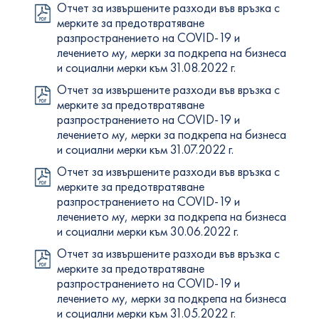
Отчет за извършените разходи във връзка с
мерките за предотвратяване
разпространението на COVID-19 и
лечението му, мерки за подкрепа на бизнеса
и социални мерки към 31.08.2022 г.
Отчет за извършените разходи във връзка с
мерките за предотвратяване
разпространението на COVID-19 и
лечението му, мерки за подкрепа на бизнеса
и социални мерки към 31.07.2022 г.
Отчет за извършените разходи във връзка с
мерките за предотвратяване
разпространението на COVID-19 и
лечението му, мерки за подкрепа на бизнеса
и социални мерки към 30.06.2022 г.
Отчет за извършените разходи във връзка с
мерките за предотвратяване
разпространението на COVID-19 и
лечението му, мерки за подкрепа на бизнеса
и социални мерки към 31.05.2022 г.