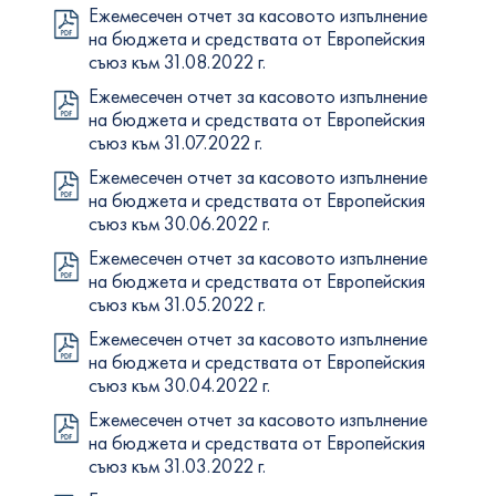
Ежемесечен отчет за касовото изпълнение
на бюджета и средствата от Европейския
съюз към 31.08.2022 г.
Ежемесечен отчет за касовото изпълнение
на бюджета и средствата от Европейския
съюз към 31.07.2022 г.
Ежемесечен отчет за касовото изпълнение
на бюджета и средствата от Европейския
съюз към 30.06.2022 г.
Ежемесечен отчет за касовото изпълнение
на бюджета и средствата от Европейския
съюз към 31.05.2022 г.
Ежемесечен отчет за касовото изпълнение
на бюджета и средствата от Европейския
съюз към 30.04.2022 г.
Ежемесечен отчет за касовото изпълнение
на бюджета и средствата от Европейския
съюз към 31.03.2022 г.