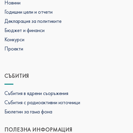
Новини
Годишни цели и отчети
Декларация за политиките
Бюджет и финанси
Конкурси
Проекти
СЪБИТИЯ
Събития в ядрени съоръжения
Събития с радиоактивни източници
Бюлетин за гама фона
ПОЛЕЗНА ИНФОРМАЦИЯ