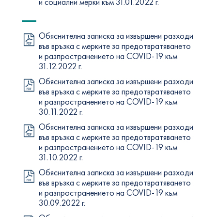
и социални мерки към 31.01.2022 г.
Обяснителна записка за извършени разходи
във връзка с мерките за предотвратяването
и разпространението на COVID-19 към
31.12.2022 г.
Обяснителна записка за извършени разходи
във връзка с мерките за предотвратяването
и разпространението на COVID-19 към
30.11.2022 г.
Обяснителна записка за извършени разходи
във връзка с мерките за предотвратяването
и разпространението на COVID-19 към
31.10.2022 г.
Обяснителна записка за извършени разходи
във връзка с мерките за предотвратяването
и разпространението на COVID-19 към
30.09.2022 г.