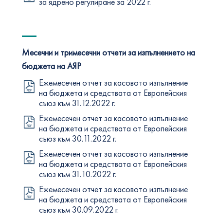
за ядрено регулиране за 2022 г.
Месечни и тримесечни отчети за изпълнението на
бюджета на АЯР
Ежемесечен отчет за касовото изпълнение
на бюджета и средствата от Европейския
съюз към 31.12.2022 г.
Ежемесечен отчет за касовото изпълнение
на бюджета и средствата от Европейския
съюз към 30.11.2022 г.
Ежемесечен отчет за касовото изпълнение
на бюджета и средствата от Европейския
съюз към 31.10.2022 г.
Ежемесечен отчет за касовото изпълнение
на бюджета и средствата от Европейския
съюз към 30.09.2022 г.