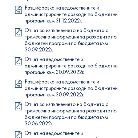
Разшифровка на ведомствените и
администрираните разходи по бюджетни
програми към 31.12.2022г.
Отчет за изпълнението на бюджета с
тримесечна информация за разходите по
бюджетни програми по бюджета към
30.09.2022г.
Отчет на ведомствените и
администрираните разходи по бюджетни
програми към 30.09.2022г.
Разшифровка на ведомствените и
администрираните разходи по бюджетни
програми към 30.09.2022г.
Отчет за изпълнението на бюджета с
тримесечна информация за разходите по
бюджетни програми по бюджета към
30.06.2022г.
Отчет на ведомствените и