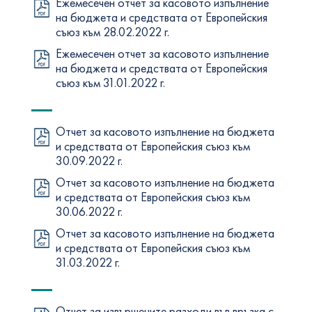
Ежемесечен отчет за касовото изпълнение
на бюджета и средствата от Европейския
съюз към 28.02.2022 г.
Ежемесечен отчет за касовото изпълнение
на бюджета и средствата от Европейския
съюз към 31.01.2022 г.
Отчет за касовото изпълнение на бюджета
и средствата от Европейския съюз към
30.09.2022 г.
Отчет за касовото изпълнение на бюджета
и средствата от Европейския съюз към
30.06.2022 г.
Отчет за касовото изпълнение на бюджета
и средствата от Европейския съюз към
31.03.2022 г.
Отчет за извършените разходи във връзка с