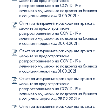
мерките за предотвратяване
разпространението на COVID-19 и
лечението му, мерки за подкрепа на бизнеса
и социални мерки към 31.05.2021 г.
Отчет за извършените разходи във връзка с
мерките за предотвратяване
разпространението на COVID-19 и
лечението му, мерки за подкрепа на бизнеса
и социални мерки към 30.04.2021 г.
Отчет за извършените разходи във връзка с
мерките за предотвратяване
разпространението на COVID-19 и
лечението му, мерки за подкрепа на бизнеса
и социални мерки към 31.03.2021 г.
Отчет за извършените разходи във връзка с
мерките за предотвратяване
разпространението на COVID-19 и
лечението му, мерки за подкрепа на бизнеса
и социални мерки към 28.02.2021 г.
Отчет за извършените разходи във връзка с