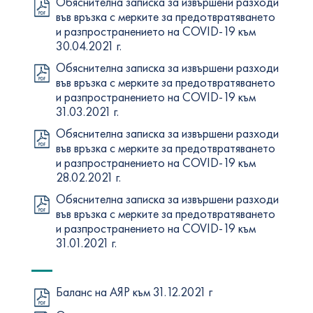
Обяснителна записка за извършени разходи
във връзка с мерките за предотвратяването
и разпространението на COVID-19 към
30.04.2021 г.
Обяснителна записка за извършени разходи
във връзка с мерките за предотвратяването
и разпространението на COVID-19 към
31.03.2021 г.
Обяснителна записка за извършени разходи
във връзка с мерките за предотвратяването
и разпространението на COVID-19 към
28.02.2021 г.
Обяснителна записка за извършени разходи
във връзка с мерките за предотвратяването
и разпространението на COVID-19 към
31.01.2021 г.
Баланс на АЯР към 31.12.2021 г