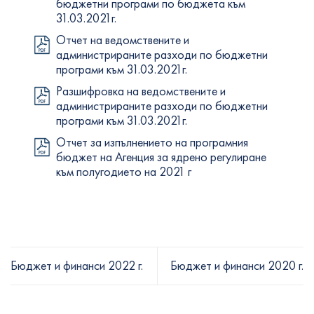
бюджетни програми по бюджета към
31.03.2021г.
Отчет на ведомствените и
администрираните разходи по бюджетни
програми към 31.03.2021г.
Разшифровка на ведомствените и
администрираните разходи по бюджетни
програми към 31.03.2021г.
Отчет за изпълнението на програмния
бюджет на Агенция за ядрено регулиране
към полугодието на 2021 г
Бюджет и финанси 2022 г.
Бюджет и финанси 2020 г.