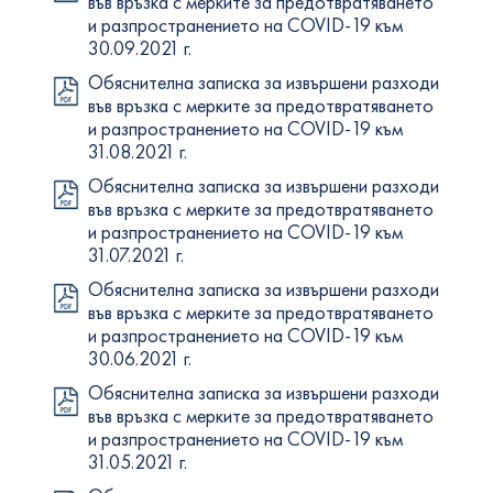
във връзка с мерките за предотвратяването
и разпространението на COVID-19 към
30.09.2021 г.
Обяснителна записка за извършени разходи
във връзка с мерките за предотвратяването
и разпространението на COVID-19 към
31.08.2021 г.
Обяснителна записка за извършени разходи
във връзка с мерките за предотвратяването
и разпространението на COVID-19 към
31.07.2021 г.
Обяснителна записка за извършени разходи
във връзка с мерките за предотвратяването
и разпространението на COVID-19 към
30.06.2021 г.
Обяснителна записка за извършени разходи
във връзка с мерките за предотвратяването
и разпространението на COVID-19 към
31.05.2021 г.