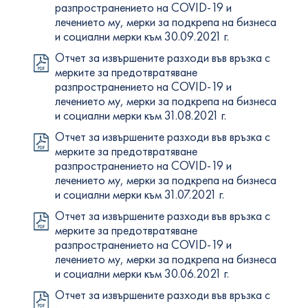
разпространението на COVID-19 и
лечението му, мерки за подкрепа на бизнеса
и социални мерки към 30.09.2021 г.
Отчет за извършените разходи във връзка с
мерките за предотвратяване
разпространението на COVID-19 и
лечението му, мерки за подкрепа на бизнеса
и социални мерки към 31.08.2021 г.
Отчет за извършените разходи във връзка с
мерките за предотвратяване
разпространението на COVID-19 и
лечението му, мерки за подкрепа на бизнеса
и социални мерки към 31.07.2021 г.
Отчет за извършените разходи във връзка с
мерките за предотвратяване
разпространението на COVID-19 и
лечението му, мерки за подкрепа на бизнеса
и социални мерки към 30.06.2021 г.
Отчет за извършените разходи във връзка с