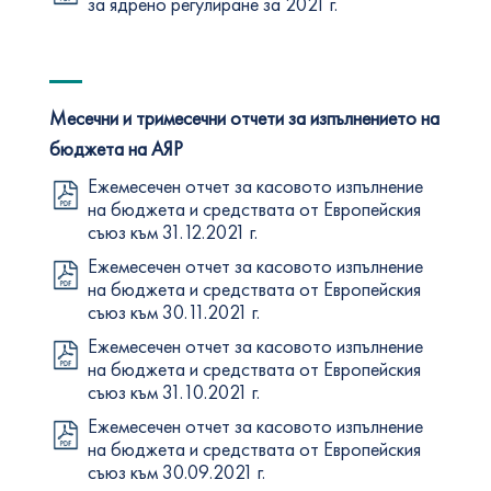
за ядрено регулиране за 2021 г.
Месечни и тримесечни отчети за изпълнението на
бюджета на АЯР
Ежемесечен отчет за касовото изпълнение
на бюджета и средствата от Европейския
съюз към 31.12.2021 г.
Ежемесечен отчет за касовото изпълнение
на бюджета и средствата от Европейския
съюз към 30.11.2021 г.
Ежемесечен отчет за касовото изпълнение
на бюджета и средствата от Европейския
съюз към 31.10.2021 г.
Ежемесечен отчет за касовото изпълнение
на бюджета и средствата от Европейския
съюз към 30.09.2021 г.