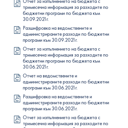
Отчет за изпълнението на бюджета с
тримесечна информация за разходите по
бюджетни програми по бюджета към
30.09.2021г.
Разшифровка на ведомствените и
администрираните разходи по бюджетни
програми към 30.09.2021г.
Отчет за изпълнението на бюджета с
тримесечна информация за разходите по
бюджетни програми по бюджета към
30.06.2021г.
Отчет на ведомствените и
администрираните разходи по бюджетни
програми към 30.06.2021г.
Разшифровка на ведомствените и
администрираните разходи по бюджетни
програми към 30.06.2021г.
Отчет за изпълнението на бюджета с
тримесечна информация за разходите по