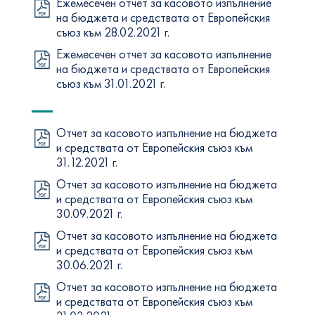
Ежемесечен отчет за касовото изпълнение
на бюджета и средствата от Европейския
съюз към 28.02.2021 г.
Ежемесечен отчет за касовото изпълнение
на бюджета и средствата от Европейския
съюз към 31.01.2021 г.
Отчет за касовото изпълнение на бюджета
и средствата от Европейския съюз към
31.12.2021 г.
Отчет за касовото изпълнение на бюджета
и средствата от Европейския съюз към
30.09.2021 г.
Отчет за касовото изпълнение на бюджета
и средствата от Европейския съюз към
30.06.2021 г.
Отчет за касовото изпълнение на бюджета
и средствата от Европейския съюз към