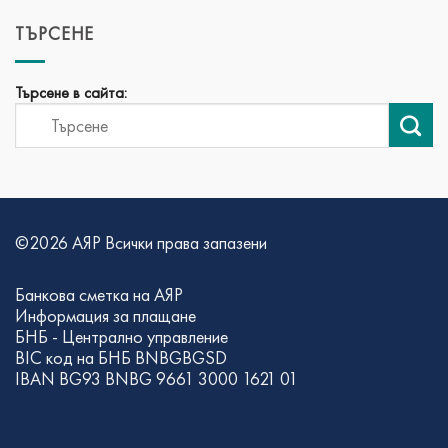
ТЪРСЕНЕ
Търсене в сайта:
©2026 АЯР Всички права запазени
Банкова сметка на АЯР
Информация за плащане
БНБ - Централно управление
BIC код на БНБ BNBGBGSD
IBAN BG93 BNBG 9661 3000 1621 01