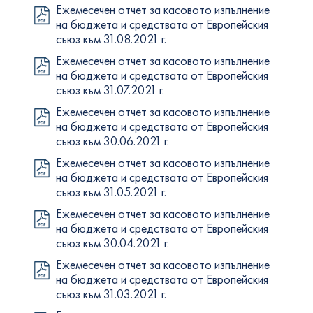
Ежемесечен отчет за касовото изпълнение
на бюджета и средствата от Европейския
съюз към 31.08.2021 г.
Ежемесечен отчет за касовото изпълнение
на бюджета и средствата от Европейския
съюз към 31.07.2021 г.
Ежемесечен отчет за касовото изпълнение
на бюджета и средствата от Европейския
съюз към 30.06.2021 г.
Ежемесечен отчет за касовото изпълнение
на бюджета и средствата от Европейския
съюз към 31.05.2021 г.
Ежемесечен отчет за касовото изпълнение
на бюджета и средствата от Европейския
съюз към 30.04.2021 г.
Ежемесечен отчет за касовото изпълнение
на бюджета и средствата от Европейския
съюз към 31.03.2021 г.