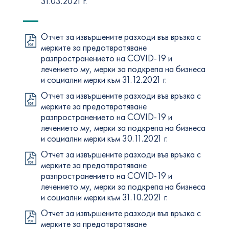
31.03.2021 г.
Отчет за извършените разходи във връзка с
мерките за предотвратяване
разпространението на COVID-19 и
лечението му, мерки за подкрепа на бизнеса
и социални мерки към 31.12.2021 г.
Отчет за извършените разходи във връзка с
мерките за предотвратяване
разпространението на COVID-19 и
лечението му, мерки за подкрепа на бизнеса
и социални мерки към 30.11.2021 г.
Отчет за извършените разходи във връзка с
мерките за предотвратяване
разпространението на COVID-19 и
лечението му, мерки за подкрепа на бизнеса
и социални мерки към 31.10.2021 г.
Отчет за извършените разходи във връзка с
мерките за предотвратяване