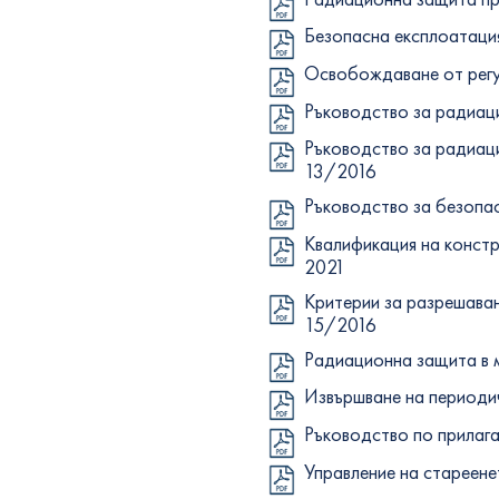
Безопасна експлоатаци
Освобождаване от регу
Ръководство за радиаци
Ръководство за радиаци
13/2016
Ръководство за безопас
Квалификация на констр
2021
Критерии за разрешаван
15/2016
Радиационна защита в 
Извършване на периоди
Ръководство по прилага
Управление на стареене