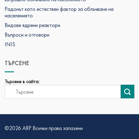
Радонът като естествен фактор за облъчване на
населението
Видове ядрени реактори
Въпроси и отговори
INIS
ТЪРСЕНЕ
Търсене в сайта:
©2026 АЯР Всички права запазени