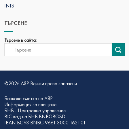
INIS
ТЪРСЕНЕ
Търсене в сайта:
©2026 АЯР Всички права запазени
Банкова сметка на АЯР
Информация за плащане
БНБ - Централно управление
BIC код на БНБ BNBGBGSD
IBAN BG93 BNBG 9661 3000 1621 01