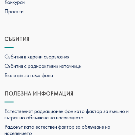
Конкурси
Проекти
СЪБИТИЯ
Събития в ядрени съоръжения
Събития с радиоактивни източници
Бюлетин за гама фона
ПОЛЕЗНА ИНФОРМАЦИЯ
Естественият радиационен фон като фактор за външно и
вътрешно облъчване на населението
Радонът като естествен фактор за облъчване на
населението