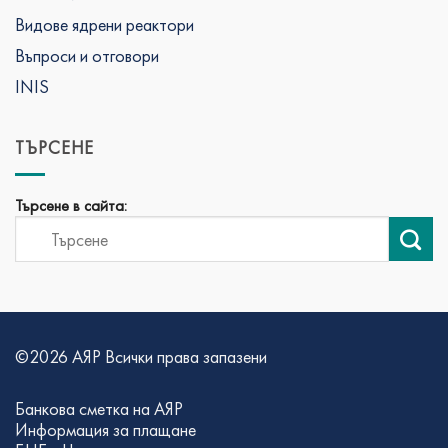
Видове ядрени реактори
Въпроси и отговори
INIS
ТЪРСЕНЕ
Търсене в сайта:
©2026 АЯР Всички права запазени
Банкова сметка на АЯР
Информация за плащане