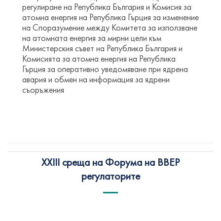
регулиране на Република България и Комисия за
атомна енергия на Република Гърция за изменение
на Споразумение между Комитета за използване
на атомната енергия за мирни цели към
Министерския съвет на Република България и
Комисията за атомна енергия на Република
Гърция за оперативно уведомяване при ядрена
авария и обмен на информация за ядрени
съоръжения
XXIII среща на Форума на ВВЕР
регулаторите