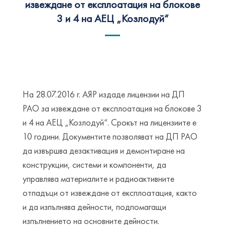
извеждане от експлоатация на блокове
3 и 4 на АЕЦ „Козлодуй“
На 28.07.2016 г. АЯР издаде лицензии на ДП
РАО за извеждане от експлоатация на блокове 3
и 4 на АЕЦ „Козлодуй“. Срокът на лицензиите е
10 години. Документите позволяват на ДП РАО
да извършва дезактивация и демонтиране на
конструкции, системи и компоненти, да
управлява материалите и радиоактивните
отпадъци от извеждане от експлоатация, както
и да изпълнява дейности, подпомагащи
изпълнението на основните дейности.