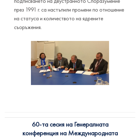
подписването на двустранното Споразумение
през 1991 г. са настъпили промени по отношение
на статуса и количеството на ядрените
съоръжения.
60-та сесия на Генералната
конференция на Международната