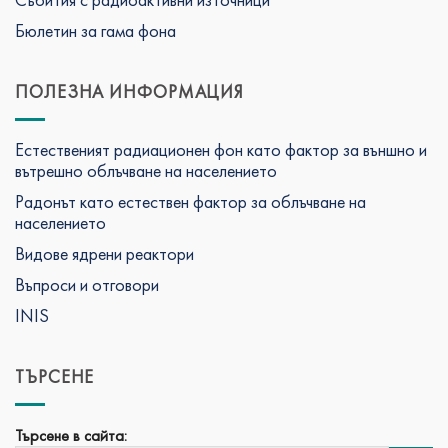
Бюлетин за гама фона
ПОЛЕЗНА ИНФОРМАЦИЯ
Естественият радиационен фон като фактор за външно и
вътрешно облъчване на населението
Радонът като естествен фактор за облъчване на
населението
Видове ядрени реактори
Въпроси и отговори
INIS
ТЪРСЕНЕ
Търсене в сайта: