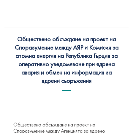
Обществено обсъждане на проект на
Споразумение между АЯР и Комисия за
атомна енергия на Република Гърция за
оперативно уведомяване при ядрена
авария и обмен на информация за
ядрени съоръжения
Обществено обсъждане на проект на
Споразумение между Агенцията за ядрено